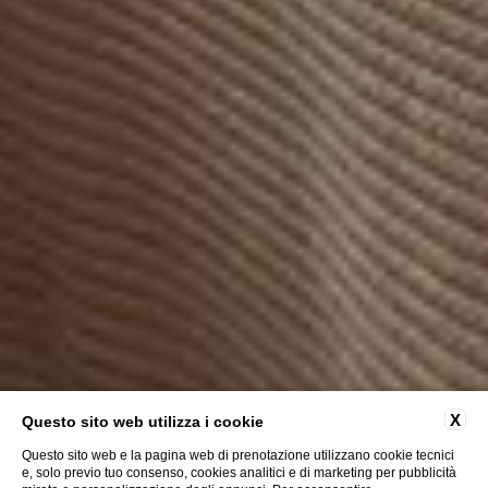
X
Questo sito web utilizza i cookie
Questo sito web e la pagina web di prenotazione utilizzano cookie tecnici
e, solo previo tuo consenso, cookies analitici e di marketing per pubblicità