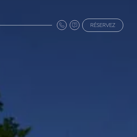
RÉSERVEZ