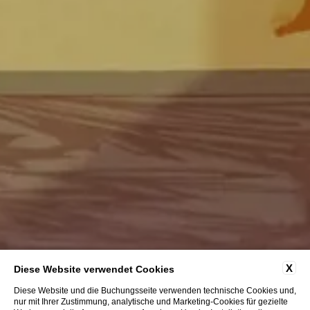
X
Diese Website verwendet Cookies
Diese Website und die Buchungsseite verwenden technische Cookies und,
nur mit Ihrer Zustimmung, analytische und Marketing-Cookies für gezielte