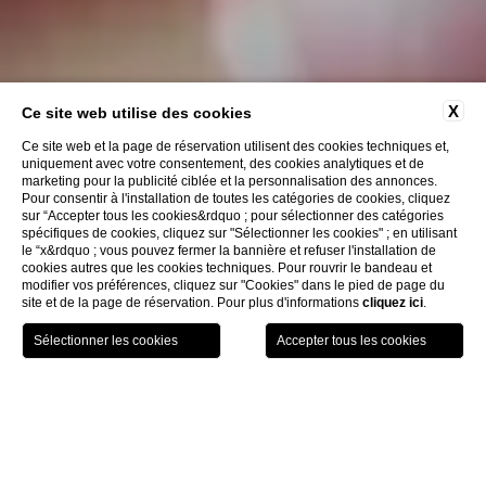
X
Ce site web utilise des cookies
Ce site web et la page de réservation utilisent des cookies techniques et,
uniquement avec votre consentement, des cookies analytiques et de
marketing pour la publicité ciblée et la personnalisation des annonces.
Pour consentir à l'installation de toutes les catégories de cookies, cliquez
sur “Accepter tous les cookies&rdquo ; pour sélectionner des catégories
spécifiques de cookies, cliquez sur "Sélectionner les cookies" ; en utilisant
le “x&rdquo ; vous pouvez fermer la bannière et refuser l'installation de
cookies autres que les cookies techniques. Pour rouvrir le bandeau et
modifier vos préférences, cliquez sur "Cookies" dans le pied de page du
site et de la page de réservation. Pour plus d'informations
cliquez ici
.
CONTATTACI
MENU