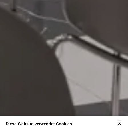
X
Diese Website verwendet Cookies