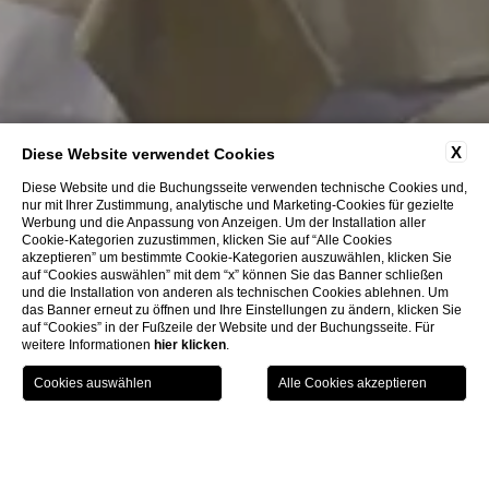
X
Diese Website verwendet Cookies
Diese Website und die Buchungsseite verwenden technische Cookies und,
nur mit Ihrer Zustimmung, analytische und Marketing-Cookies für gezielte
Werbung und die Anpassung von Anzeigen. Um der Installation aller
Cookie-Kategorien zuzustimmen, klicken Sie auf “Alle Cookies
akzeptieren” um bestimmte Cookie-Kategorien auszuwählen, klicken Sie
auf “Cookies auswählen” mit dem “x” können Sie das Banner schließen
und die Installation von anderen als technischen Cookies ablehnen. Um
das Banner erneut zu öffnen und Ihre Einstellungen zu ändern, klicken Sie
auf “Cookies” in der Fußzeile der Website und der Buchungsseite. Für
weitere Informationen
hier klicken
.
GIFT
BUCHEN
MENU
VOUCHER