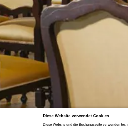
Diese Website verwendet Cookies
Diese Website und die Buchungsseite verwenden techn