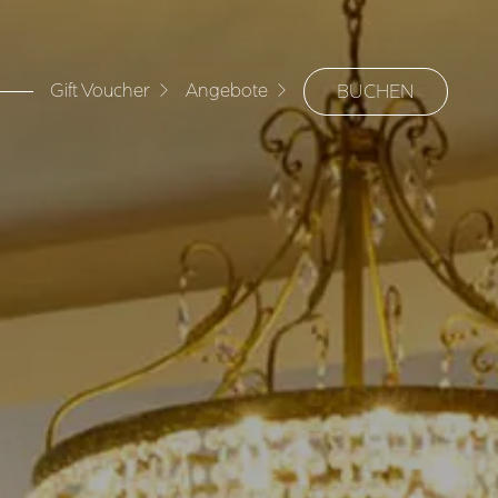
Gift Voucher
Angebote
BUCHEN