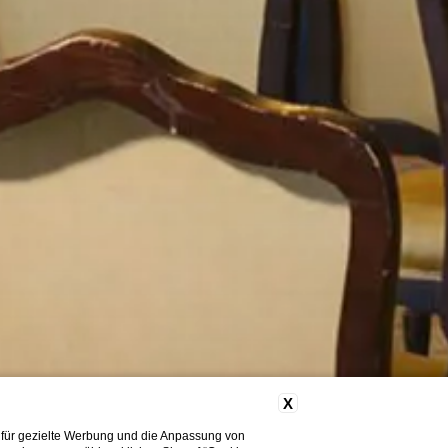
X
 für gezielte Werbung und die Anpassung von