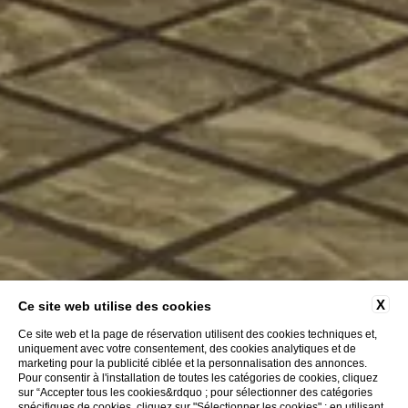
X
Ce site web utilise des cookies
Ce site web et la page de réservation utilisent des cookies techniques et,
uniquement avec votre consentement, des cookies analytiques et de
marketing pour la publicité ciblée et la personnalisation des annonces.
Pour consentir à l'installation de toutes les catégories de cookies, cliquez
sur “Accepter tous les cookies&rdquo ; pour sélectionner des catégories
spécifiques de cookies, cliquez sur "Sélectionner les cookies" ; en utilisant