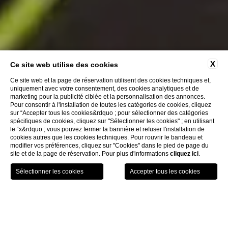
X
Ce site web utilise des cookies
Ce site web et la page de réservation utilisent des cookies techniques et,
uniquement avec votre consentement, des cookies analytiques et de
marketing pour la publicité ciblée et la personnalisation des annonces.
Pour consentir à l'installation de toutes les catégories de cookies, cliquez
sur “Accepter tous les cookies&rdquo ; pour sélectionner des catégories
spécifiques de cookies, cliquez sur "Sélectionner les cookies" ; en utilisant
le “x&rdquo ; vous pouvez fermer la bannière et refuser l'installation de
cookies autres que les cookies techniques. Pour rouvrir le bandeau et
modifier vos préférences, cliquez sur "Cookies" dans le pied de page du
site et de la page de réservation. Pour plus d'informations
cliquez ici
.
GIFT
RÉSERVEZ
MENU
VOUCHER