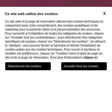
X
Ce site web utilise des cookies
Ce site web et la page de réservation utilisent des cookies techniques et,
uniquement avec votre consentement, des cookies analytiques et de
marketing pour la publicité ciblée et la personnalisation des annonces.
Pour consentir à l'installation de toutes les catégories de cookies, cliquez
sur “Accepter tous les cookies&rdquo ; pour sélectionner des catégories
spécifiques de cookies, cliquez sur "Sélectionner les cookies" ; en utilisant
le “x&rdquo ; vous pouvez fermer la bannière et refuser l'installation de
cookies autres que les cookies techniques. Pour rouvrir le bandeau et
modifier vos préférences, cliquez sur "Cookies" dans le pied de page du
site et de la page de réservation. Pour plus d'informations
cliquez ici
.
GIFT
RÉSERVEZ
MENU
VOUCHER