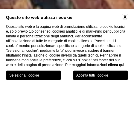
X
Questo sito web utilizza i cookie
Questo sito web e la pagina web di prenotazione utilizzano cookie tecnici
e, solo previo tuo consenso, cookies analitici e di marketing per pubblicità
mirata e personalizzazione degli annunci. Per acconsentire
all’installazione di tutte le categorie di cookie clicca su “Accetta tutti i
cookie” mentre per selezionare specifiche categorie di cookie, clicca su
"Seleziona i cookie"; mediante la “x” puoi invece chiudere il banner
rifiutando l’installazione di cookie diversi da quelli tecnici. Per riaprire il
banner e modificare le preferenze, clicca su “Cookie” nel footer del sito
web e della pagina di prenotazione. Per maggiori informazioni
clicca qui
.
GIFT
PRENOTA
MENU
VOUCHER