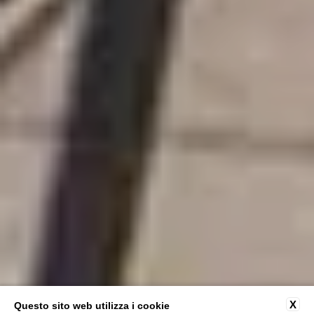
X
Questo sito web utilizza i cookie