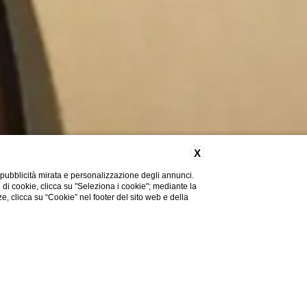
X
 pubblicità mirata e personalizzazione degli annunci.
e di cookie, clicca su "Seleziona i cookie"; mediante la
ze, clicca su “Cookie” nel footer del sito web e della