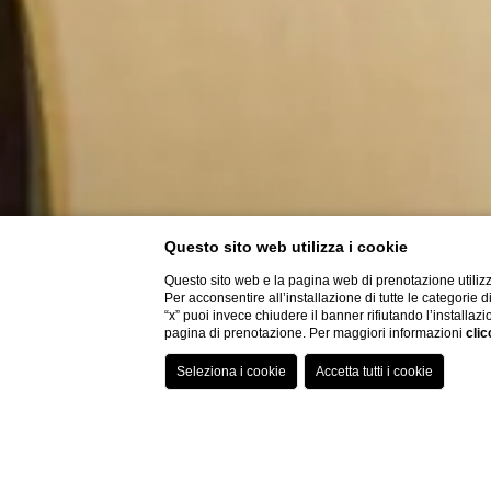
Questo sito web utilizza i cookie
Questo sito web e la pagina web di prenotazione utilizz
Per acconsentire all’installazione di tutte le categorie 
“x” puoi invece chiudere il banner rifiutando l’installazi
pagina di prenotazione. Per maggiori informazioni
clic