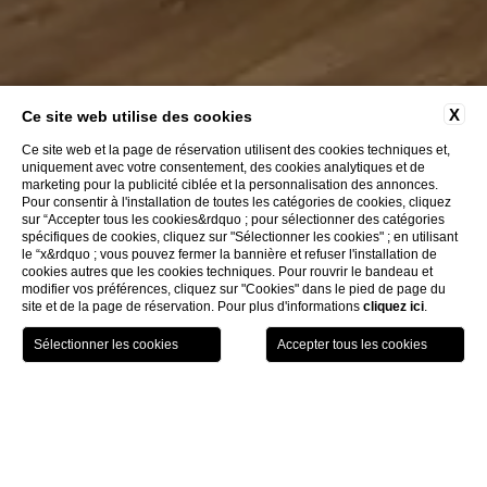
X
Ce site web utilise des cookies
Ce site web et la page de réservation utilisent des cookies techniques et,
uniquement avec votre consentement, des cookies analytiques et de
marketing pour la publicité ciblée et la personnalisation des annonces.
Pour consentir à l'installation de toutes les catégories de cookies, cliquez
sur “Accepter tous les cookies&rdquo ; pour sélectionner des catégories
spécifiques de cookies, cliquez sur "Sélectionner les cookies" ; en utilisant
le “x&rdquo ; vous pouvez fermer la bannière et refuser l'installation de
cookies autres que les cookies techniques. Pour rouvrir le bandeau et
modifier vos préférences, cliquez sur "Cookies" dans le pied de page du
site et de la page de réservation. Pour plus d'informations
cliquez ici
.
GIFT
RÉSERVEZ
MENU
VOUCHER