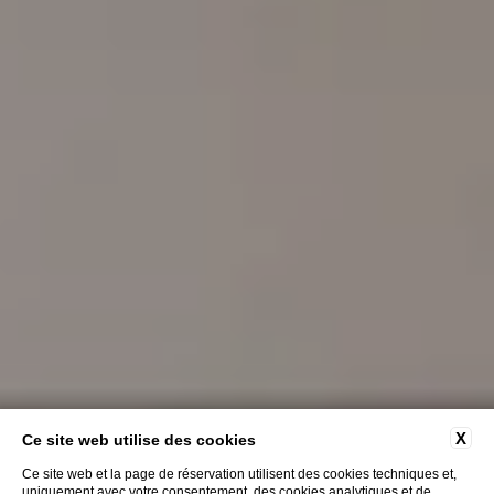
X
Ce site web utilise des cookies
Ce site web et la page de réservation utilisent des cookies techniques et,
uniquement avec votre consentement, des cookies analytiques et de