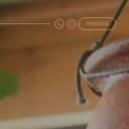
PRENOTA