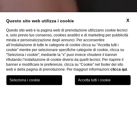
X
Questo sito web utilizza i cookie
Questo sito web e la pagina web di prenotazione utilizzano cookie tecnici
e, solo previo tuo consenso, cookies analitici e di marketing per pubblicità
mirata e personalizzazione degli annunci. Per acconsentire
all’installazione di tutte le categorie di cookie clicca su “Accetta tutti i
cookie” mentre per selezionare specifiche categorie di cookie, clicca su
"Seleziona i cookie"; mediante la “x” puoi invece chiudere il banner
rifiutando l’installazione di cookie diversi da quelli tecnici. Per riaprire il
banner e modificare le preferenze, clicca su “Cookie” nel footer del sito
web e della pagina di prenotazione. Per maggiori informazioni
clicca qui
.
CONTATTACI
MENU